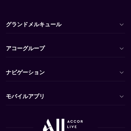
グランドメルキュール
アコーグループ
ナビゲーション
モバイルアプリ