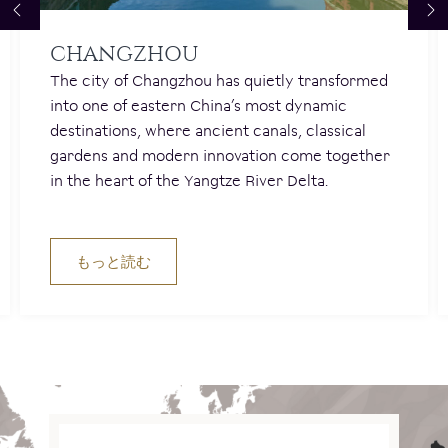
CHANGZHOU
The city of Changzhou has quietly transformed
into one of eastern China’s most dynamic
destinations, where ancient canals, classical
gardens and modern innovation come together
in the heart of the Yangtze River Delta.
もっと読む