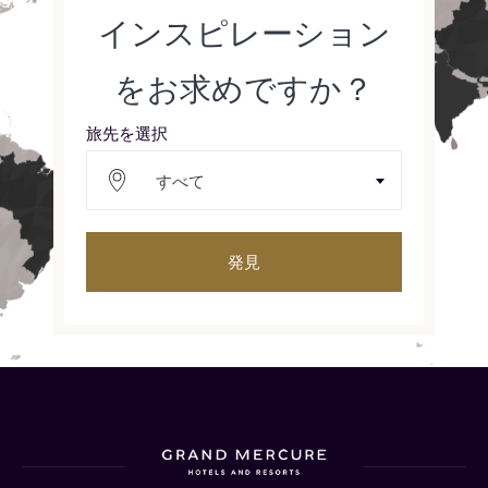
インスピレーション
をお求めですか？
旅先を選択
すべて
発見