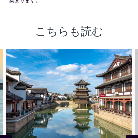
集まります。
こちらも読む