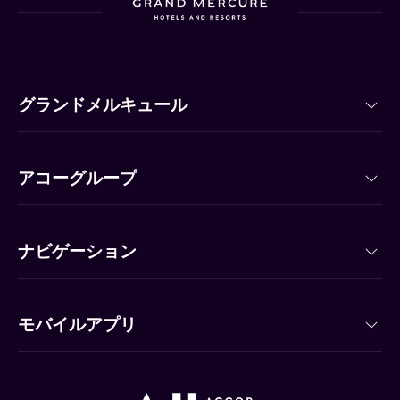
グランドメルキュール
アコーグループ
ナビゲーション
モバイルアプリ