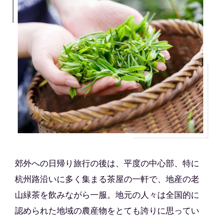
郊外への日帰り旅行の後は、平度の中心部、特に
杭州路沿いに多く集まる茶屋の一軒で、地産の老
山緑茶を飲みながら一服。地元の人々は全国的に
認められた地域の農産物をとても誇りに思ってい