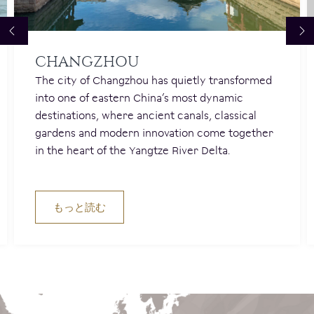
CHANGZHOU
The city of Changzhou has quietly transformed
into one of eastern China’s most dynamic
destinations, where ancient canals, classical
gardens and modern innovation come together
in the heart of the Yangtze River Delta.
もっと読む