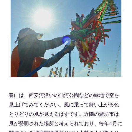
春には、西安河沿いの仙河公園などの緑地で空を
見上げてみてください。風に乗って舞い上がる色
とりどりの凧が見えるはずです。近隣の濰坊市は
凧が発明された場所と考えられており、毎年4月に