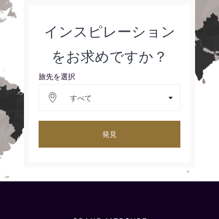
インスピレーション
をお求めですか？
旅先を選択
すべて
発見