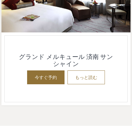
グランド メルキュール 済南 サン
シャイン
今すぐ予約
もっと読む