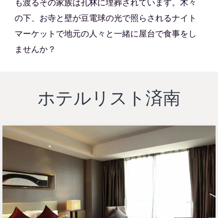
も渡るその家族は孔林に埋葬されています。木々
の下、お寺と壁が豆電球の光で照らされるナイト
マーケットで地元の人々と一緒に屋台で食事をし
ませんか？
ホテルリスト済南