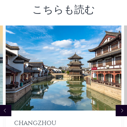
こちらも読む
CHANGZHOU