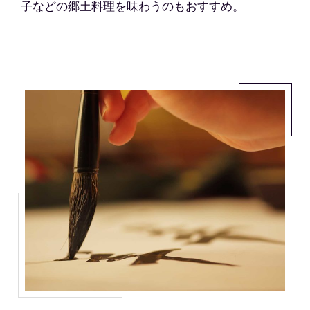
子などの郷土料理を味わうのもおすすめ。