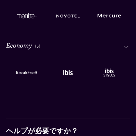
(5)
ヘルプが必要ですか？