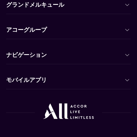
グランドメルキュール
アコーグループ
ナビゲーション
モバイルアプリ