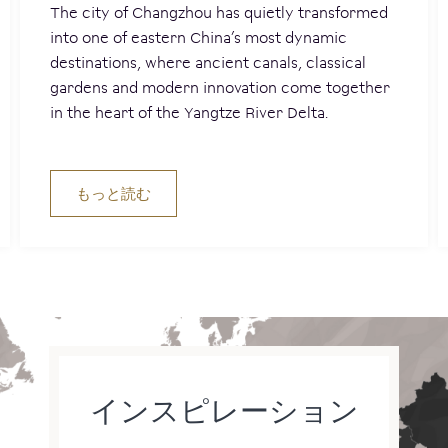
The city of Changzhou has quietly transformed
into one of eastern China’s most dynamic
destinations, where ancient canals, classical
gardens and modern innovation come together
in the heart of the Yangtze River Delta.
もっと読む
インスピレーション