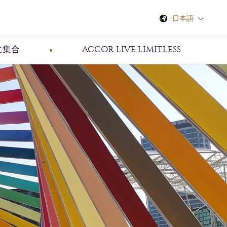
日本語
に集合
ACCOR LIVE LIMITLESS