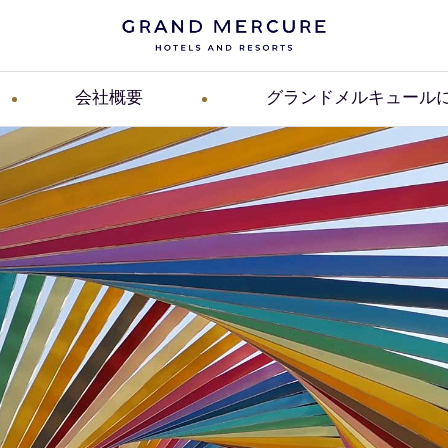
会社概要
グランドメルキュール