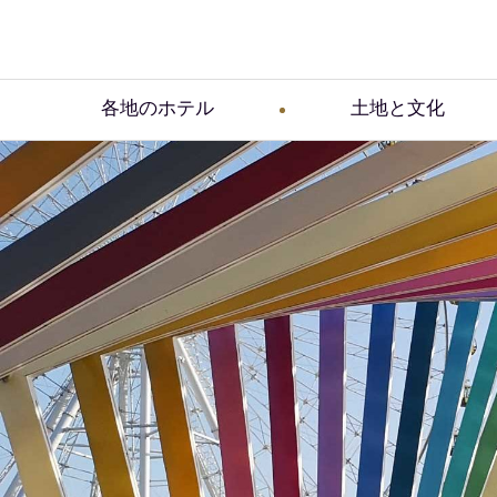
各地のホテル
土地と文化