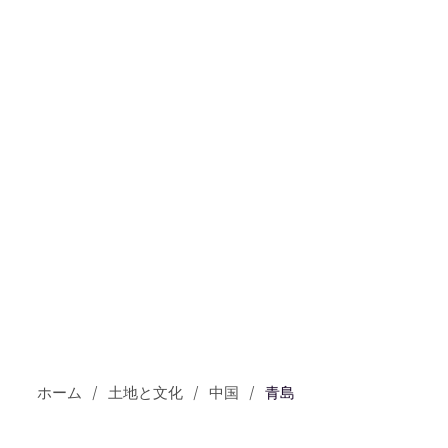
ホーム
土地と文化
中国
青島