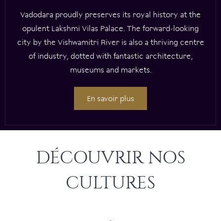
Vadodara proudly preserves its royal history at the
opulent Lakshmi Vilas Palace. The forward-looking
city by the Vishwamitri River is also a thriving centre
of industry, dotted with fantastic architecture,
museums and markets.
En savoir plus
DÉCOUVRIR NOS
CULTURES