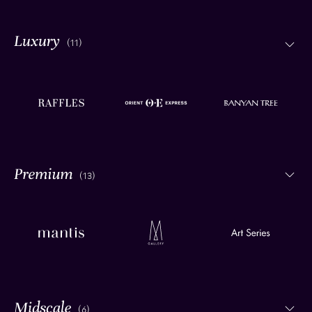
(11)
(13)
(6)