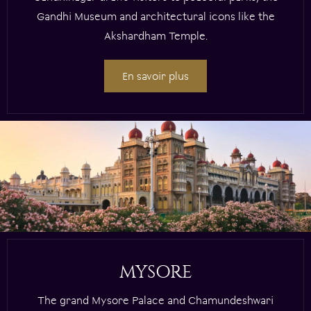
Gandhi Museum and architectural icons like the
Akshardham Temple.
En savoir plus
MYSORE
The grand Mysore Palace and Chamundeshwari