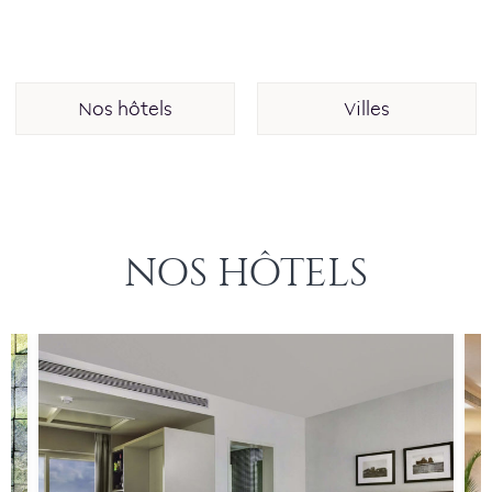
Nos hôtels
Villes
NOS HÔTELS