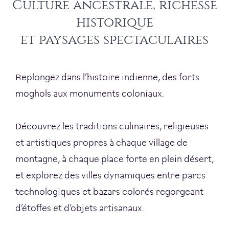
Culture ancestrale, richesse
historique
et paysages spectaculaires
Replongez dans l’histoire indienne, des forts
moghols aux monuments coloniaux.
Découvrez les traditions culinaires, religieuses
et artistiques propres à chaque village de
montagne, à chaque place forte en plein désert,
et explorez des villes dynamiques entre parcs
technologiques et bazars colorés regorgeant
d’étoffes et d’objets artisanaux.