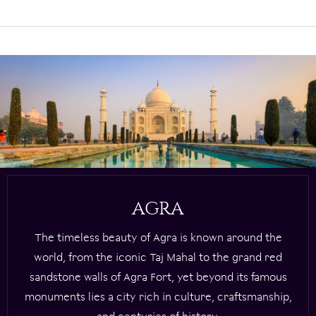
AGRA
The timeless beauty of Agra is known around the
world, from the iconic Taj Mahal to the grand red
sandstone walls of Agra Fort, yet beyond its famous
monuments lies a city rich in culture, craftsmanship,