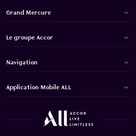
Grand Mercure
Le groupe Accor
Navigation
Application Mobile ALL