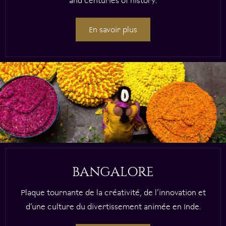
and centuries of history.
En savoir plus
BANGALORE
Plaque tournante de la créativité, de l’innovation et
d’une culture du divertissement animée en Inde.