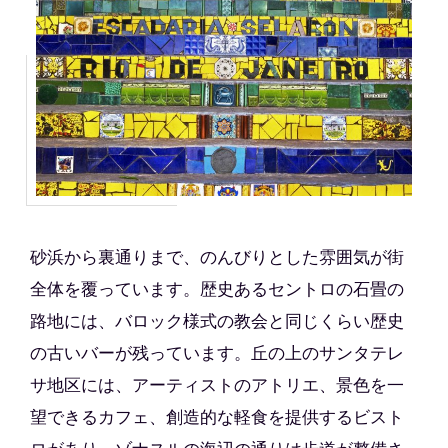
砂浜から裏通りまで、のんびりとした雰囲気が街
全体を覆っています。歴史あるセントロの石畳の
路地には、バロック様式の教会と同じくらい歴史
の古いバーが残っています。丘の上のサンタテレ
サ地区には、アーティストのアトリエ、景色を一
望できるカフェ、創造的な軽食を提供するビスト