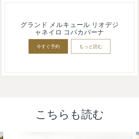
グランド メルキュール リオデジ
ャネイロ コパカバーナ
今すぐ予約
もっと読む
こちらも読む