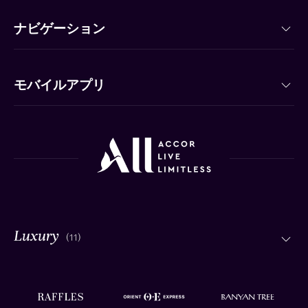
ナビゲーション
モバイルアプリ
(11)