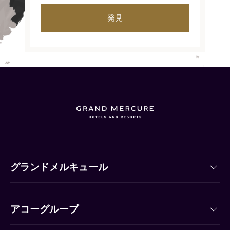
発見
グランドメルキュール
アコーグループ