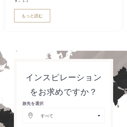
もっと読む
インスピレーション
をお求めですか？
旅先を選択
すべて