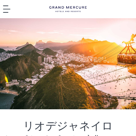
リオデジャネイロ