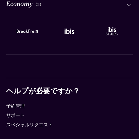
(5)
ヘルプが必要ですか？
予約管理
サポート
スペシャルリクエスト