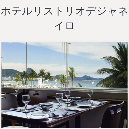
ホテルリストリオデジャネ
イロ