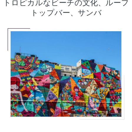
トロピカルなビーチの文化、ルーフ
トップバー、サンバ