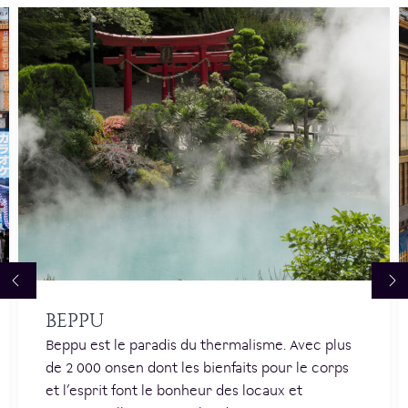
BEPPU
Beppu est le paradis du thermalisme. Avec plus
de 2 000 onsen dont les bienfaits pour le corps
et l’esprit font le bonheur des locaux et