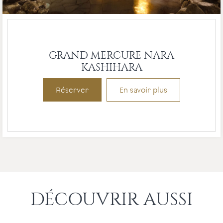
GRAND MERCURE NARA
KASHIHARA
Réserver
En savoir plus
DÉCOUVRIR AUSSI