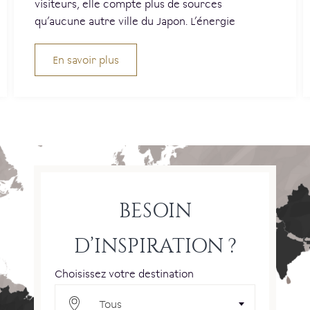
visiteurs, elle compte plus de sources
qu’aucune autre ville du Japon. L’énergie
En savoir plus
BESOIN
D’INSPIRATION ?
Choisissez votre destination
Tous