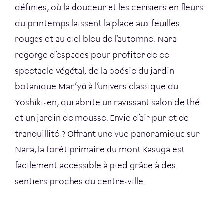
définies, où la douceur et les cerisiers en fleurs
du printemps laissent la place aux feuilles
rouges et au ciel bleu de l’automne. Nara
regorge d’espaces pour profiter de ce
spectacle végétal, de la poésie du jardin
botanique Man’yō à l’univers classique du
Yoshiki-en, qui abrite un ravissant salon de thé
et un jardin de mousse. Envie d’air pur et de
tranquillité ? Offrant une vue panoramique sur
Nara, la forêt primaire du mont Kasuga est
facilement accessible à pied grâce à des
sentiers proches du centre-ville.