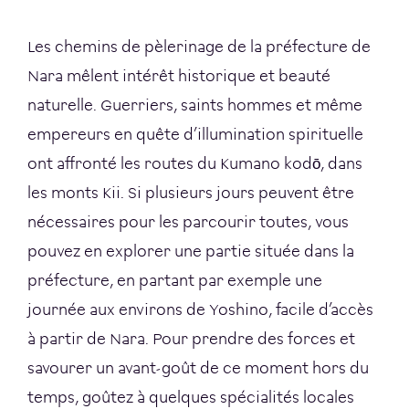
Les chemins de pèlerinage de la préfecture de
Nara mêlent intérêt historique et beauté
naturelle. Guerriers, saints hommes et même
empereurs en quête d’illumination spirituelle
ont affronté les routes du Kumano kodō, dans
les monts Kii. Si plusieurs jours peuvent être
nécessaires pour les parcourir toutes, vous
pouvez en explorer une partie située dans la
préfecture, en partant par exemple une
journée aux environs de Yoshino, facile d’accès
à partir de Nara. Pour prendre des forces et
savourer un avant-goût de ce moment hors du
temps, goûtez à quelques spécialités locales