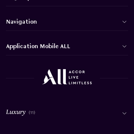
Navigation
Application Mobile ALL
(11)