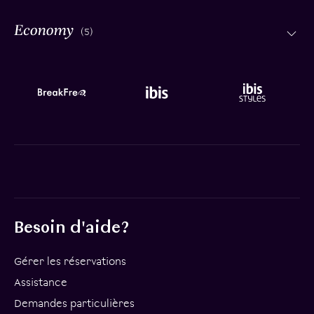
(5)
Besoin d'aide?
Gérer les réservations
Assistance
Demandes particulières