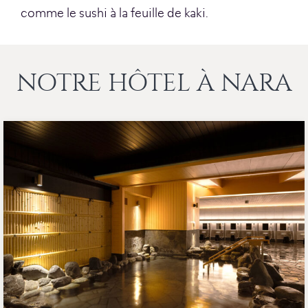
comme le sushi à la feuille de kaki.
NOTRE HÔTEL À NARA