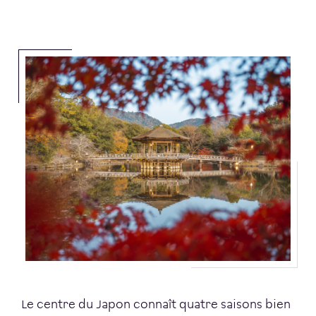
Le centre du Japon connaît quatre saisons bien