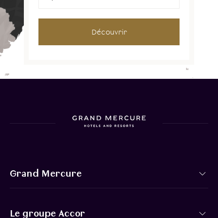
Découvrir
Grand Mercure
Le groupe Accor