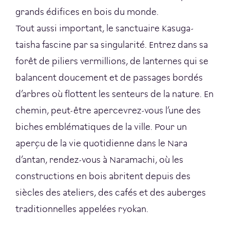
grands édifices en bois du monde.
Tout aussi important, le sanctuaire Kasuga-
taisha fascine par sa singularité. Entrez dans sa
forêt de piliers vermillions, de lanternes qui se
balancent doucement et de passages bordés
d’arbres où flottent les senteurs de la nature. En
chemin, peut-être apercevrez-vous l’une des
biches emblématiques de la ville. Pour un
aperçu de la vie quotidienne dans le Nara
d’antan, rendez-vous à Naramachi, où les
constructions en bois abritent depuis des
siècles des ateliers, des cafés et des auberges
traditionnelles appelées ryokan.