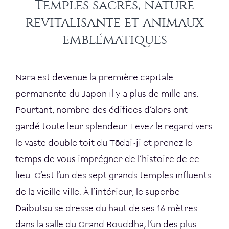
Temples sacrés, nature
revitalisante et animaux
emblématiques
Nara est devenue la première capitale
permanente du Japon il y a plus de mille ans.
Pourtant, nombre des édifices d’alors ont
gardé toute leur splendeur. Levez le regard vers
le vaste double toit du Tōdai-ji et prenez le
temps de vous imprégner de l’histoire de ce
lieu. C’est l’un des sept grands temples influents
de la vieille ville. À l’intérieur, le superbe
Daibutsu se dresse du haut de ses 16 mètres
dans la salle du Grand Bouddha, l’un des plus