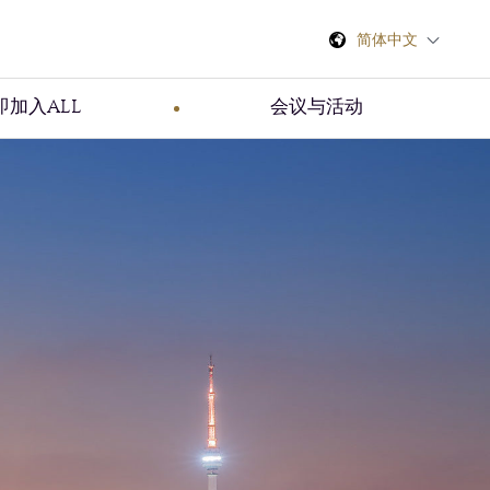
简体中文
即加入ALL
会议与活动