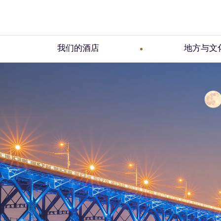
我们的酒店
地方与文