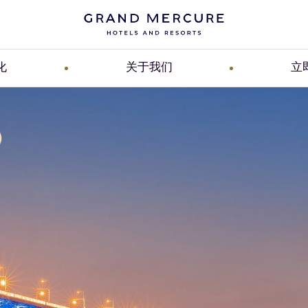
化
关于我们
立