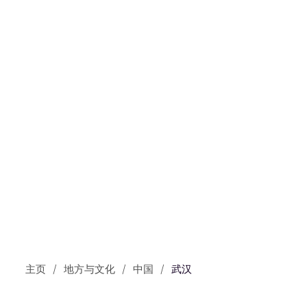
主页
地方与文化
中国
武汉