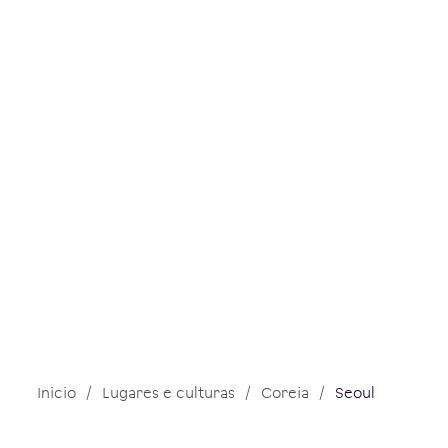
Inicio
Lugares e culturas
Coreia
Seoul