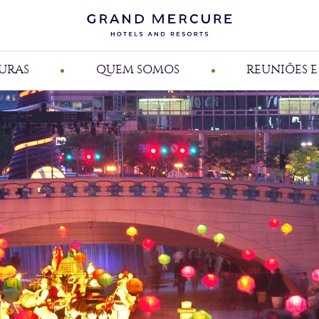
URAS
QUEM SOMOS
REUNIÕES 