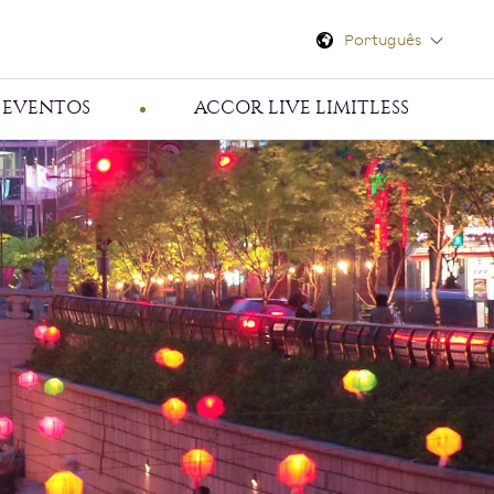
Português
E EVENTOS
ACCOR LIVE LIMITLESS