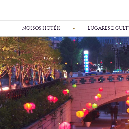
NOSSOS HOTÉIS
LUGARES E CULT